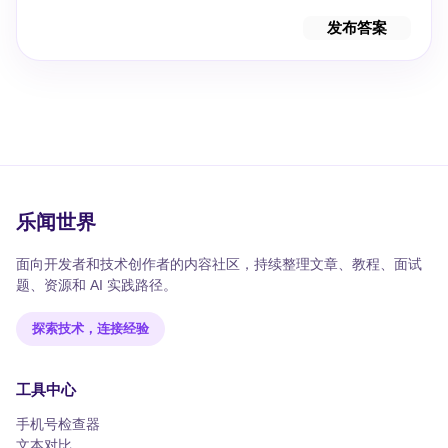
发布答案
乐闻世界
面向开发者和技术创作者的内容社区，持续整理文章、教程、面试
题、资源和 AI 实践路径。
探索技术，连接经验
工具中心
手机号检查器
文本对比