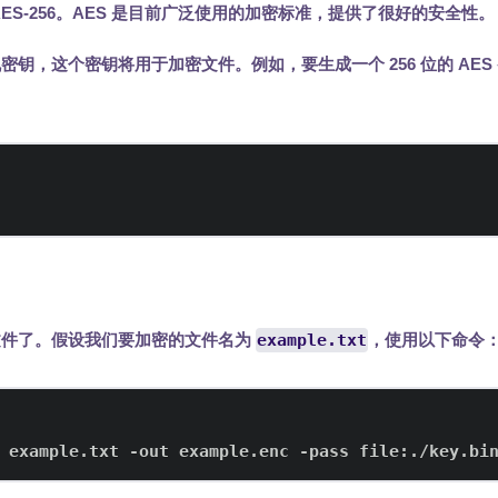
AES-256。AES 是目前广泛使用的加密标准，提供了很好的安全性。
个随机密钥，这个密钥将用于加密文件。例如，要生成一个 256 位的 AE
文件了。假设我们要加密的文件名为
example.txt
，使用以下命令
 example.txt -out example.enc -pass file:./key.bi