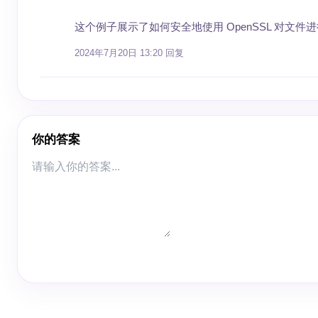
这个例子展示了如何安全地使用 OpenSSL 对文
2024年7月20日 13:20
回复
你的答案