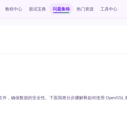
教程中心
面试宝典
问题集锦
热门资源
工具中心
密文件，确保数据的安全性。下面我将分步骤解释如何使用 OpenSSL