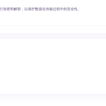
件进行加密和解密，以保护数据在传输过程中的安全性。