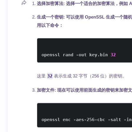
选择加密算法
: 选择一个适合的加密算法，例如 
生成一个密钥
: 可以使用 OpenSSL 生成一
用以下命令：
openssl rand -out key.bin 
32
这里
32
表示生成 32 字节（256 位）的密钥。
加密文件
: 现在可以使用前面生成的密钥来加密
openssl enc -aes-256-cbc -salt -in