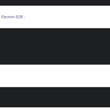
ectron 应用：