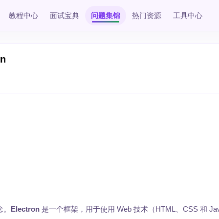
教程中心
面试宝典
问题集锦
热门资源
工具中心
n
概念。
Electron
是一个框架，用于使用 Web 技术（HTML、CSS 和 Java