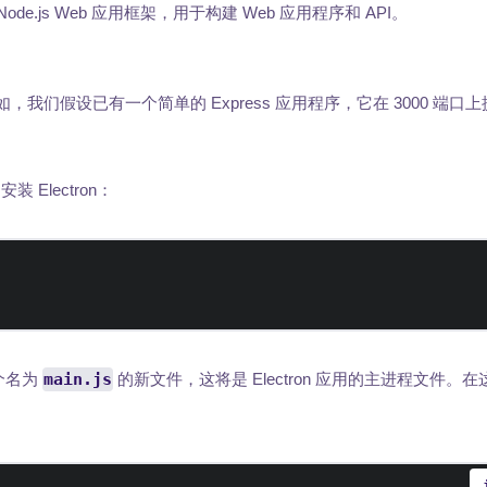
de.js Web 应用框架，用于构建 Web 应用程序和 API。
例如，我们假设已有一个简单的 Express 应用程序，它在 3000 端
装 Electron：
一个名为
main.js
的新文件，这将是 Electron 应用的主进程文件。