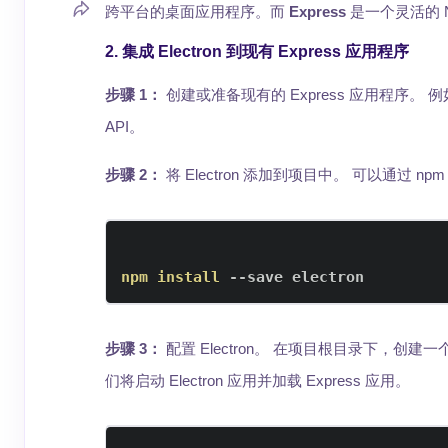
跨平台的桌面应用程序。而
Express
是一个灵活的 No
2. 集成 Electron 到现有 Express 应用程序
步骤 1：
创建或准备现有的 Express 应用程序。 
API。
步骤 2：
将 Electron 添加到项目中。 可以通过 npm 安
npm
install
 --save electron
步骤 3：
配置 Electron。 在项目根目录下，创建
们将启动 Electron 应用并加载 Express 应用。