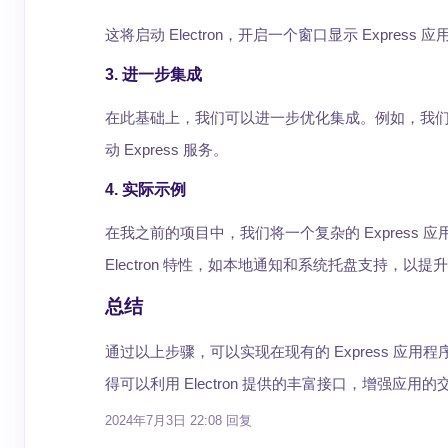
这将启动 Electron，开启一个窗口显示 Express
3. 进一步集成
在此基础上，我们可以进一步优化集成。例如，我们可以将 Ex
动 Express 服务。
4. 实际示例
在我之前的项目中，我们将一个复杂的 Express 
Electron 特性，如本地通知和系统托盘支持，以
总结
通过以上步骤，可以实现在现有的 Express 应用
得可以利用 Electron 提供的丰富接口，增强应用
2024年7月3日 22:08
回复