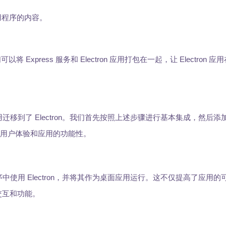
 应用程序的内容。
press 服务和 Electron 应用打包在一起，让 Electron 
应用迁移到了 Electron。我们首先按照上述步骤进行基本集成，然后
提升用户体验和应用的功能性。
程序中使用 Electron，并将其作为桌面应用运行。这不仅提高了应用
的交互和功能。