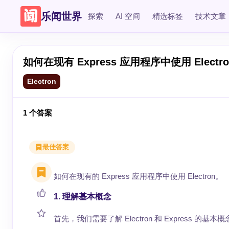
乐闻世界
探索
AI 空间
精选标签
技术文章
如何在现有 Express 应用程序中使用 Electro
Electron
1
个答案
最佳答案
如何在现有的 Express 应用程序中使用 Electron。
1. 理解基本概念
首先，我们需要了解 Electron 和 Express 的基本