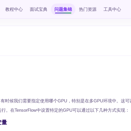
教程中心
面试宝典
问题集锦
热门资源
工具中心
目时，有时候我们需要指定使用哪个GPU，特别是在多GPU环境中。这
。在TensorFlow中设置特定的GPU可以通过以下几种方式实现：
变量