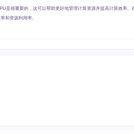
PU是很重要的，这可以帮助更好地管理计算资源并提高计算效率。
效率和资源利用率。