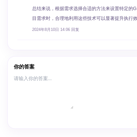
总结来说，根据需求选择合适的方法来设置特定的G
目需求时，合理地利用这些技术可以显著提升执行
2024年8月10日 14:06
回复
你的答案