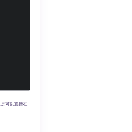
处是可以直接在