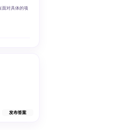
在面对具体的项
发布答案