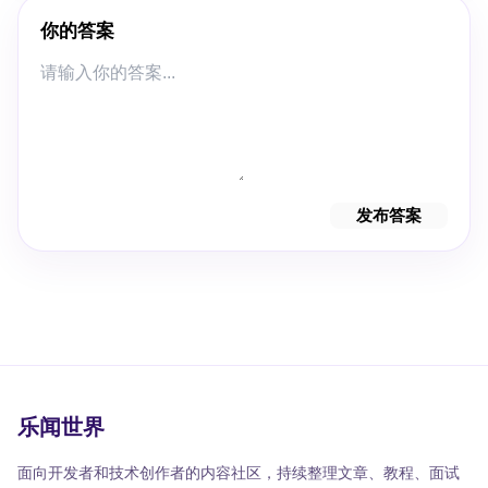
你的答案
发布答案
乐闻世界
面向开发者和技术创作者的内容社区，持续整理文章、教程、面试