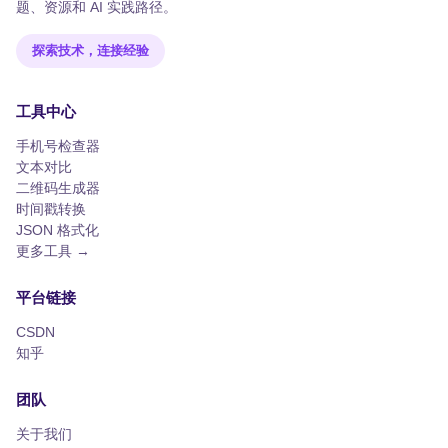
题、资源和 AI 实践路径。
探索技术，连接经验
工具中心
手机号检查器
文本对比
二维码生成器
时间戳转换
JSON 格式化
更多工具 →
平台链接
CSDN
知乎
团队
关于我们