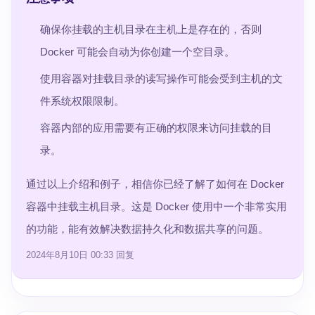
确保你挂载的主机目录在主机上是存在的，否则
Docker 可能会自动为你创建一个空目录。
使用容器对挂载目录的读写操作可能会受到主机的文
件系统权限限制。
容器内部的应用需要有正确的权限来访问挂载的目
录。
通过以上介绍和例子，相信你已经了解了如何在 Docker
容器中挂载主机目录。这是 Docker 使用中一个非常实用
的功能，能有效解决数据持久化和数据共享的问题。
2024年8月10日 00:33
回复