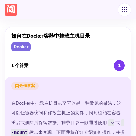
如何在Docker容器中挂载主机目录
Docker
1
个答案
1
最佳答案
在Docker中挂载主机目录至容器是一种常见的做法，这
可以让容器访问和修改主机上的文件，同时也能在容器
重启或删除后保留数据。挂载目录一般通过使用
-v
或
-
-mount
标志来实现。下面我将详细介绍如何操作，并提