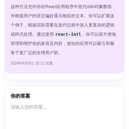
这种方法允许你在React应用程序中迭代i18n对象数组，
并根据用户的语言偏好显示相应的文本。你可以扩展这
个例子，根据实际需要在迭代过程中加入更复杂的逻辑
或样式处理。通过使用
react-intl
，你可以很方便地
管理和维护你的多语言内容，使你的应用可以吸引和服
务于更广泛的全球用户群。
2024年8月8日 15:12
回复
你的答案