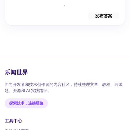
发布答案
乐闻世界
面向开发者和技术创作者的内容社区，持续整理文章、教程、面试
题、资源和 AI 实践路径。
探索技术，连接经验
工具中心