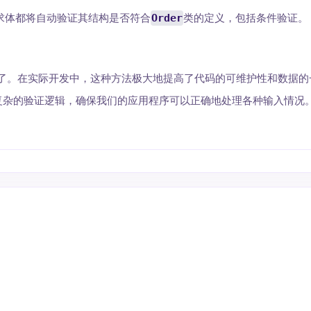
求体都将自动验证其结构是否符合
Order
类的定义，包括条件验证。
的属性了。在实际开发中，这种方法极大地提高了代码的可维护性和数据
复杂的验证逻辑，确保我们的应用程序可以正确地处理各种输入情况