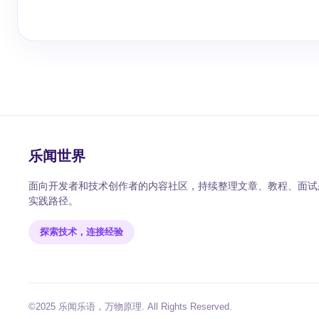
乐闻世界
面向开发者和技术创作者的内容社区，持续整理文章、教程、面试题
实践路径。
探索技术，连接经验
©2025 乐闻乐语，万物原理. All Rights Reserved.