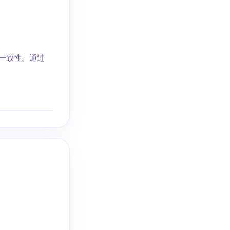
的一致性。通过
。