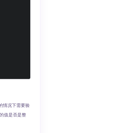
e）的情况下需要验
的值是否是整