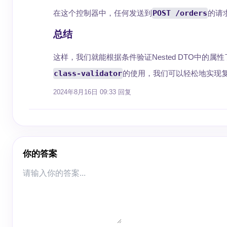
在这个控制器中，任何发送到
POST /orders
的请
总结
这样，我们就能根据条件验证Nested DTO中
class-validator
的使用，我们可以轻松地实现
2024年8月16日 09:33
回复
你的答案