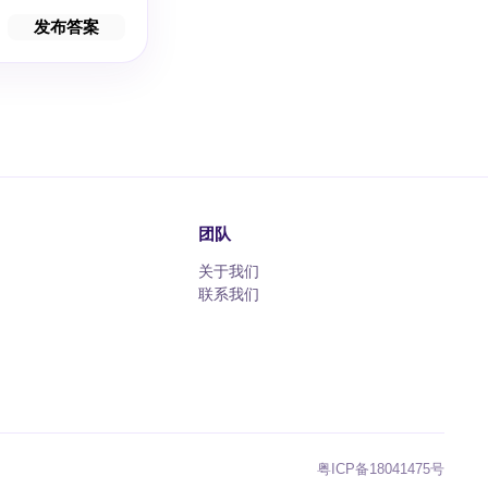
发布答案
团队
关于我们
联系我们
粤ICP备18041475号