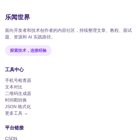
乐闻世界
面向开发者和技术创作者的内容社区，持续整理文章、教程、面试
题、资源和 AI 实践路径。
探索技术，连接经验
工具中心
手机号检查器
文本对比
二维码生成器
时间戳转换
JSON 格式化
更多工具 →
平台链接
CSDN