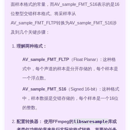
面样本格式的常量，而AV_sample_FMT_S16表示的是16
位整型交错样本格式。将采样率从
AV_sample_FMT_FLTP转换为AV_sample_FMT_S16涉
及到几个关键步骤：
理解两种格式
：
AV_sample_FMT_FLTP
（Float Planar）: 这种格
式中，每个声道的样本是分开存储的，每个样本是
一个浮点数。
AV_sample_FMT_S16
（Signed 16-bit）: 这种格式
中，样本数据是交错存储的，每个样本是一个16位
的整数。
配置转换器
： 使用FFmpeg的
libswresample
库或
者类似功能的库来执行实际的格式转换。首要的任务