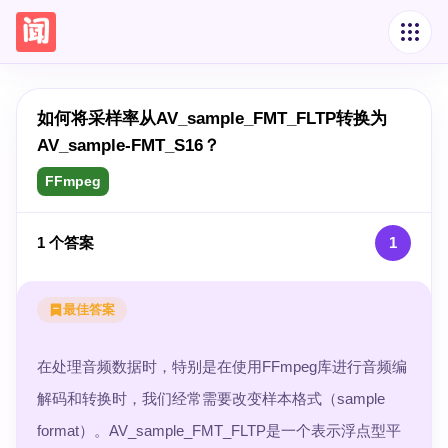
如何将采样率从AV_sample_FMT_FLTP转换为
AV_sample-FMT_S16？
FFmpeg
1
个答案
1
最佳答案
在处理音频数据时，特别是在使用FFmpeg库进行音频编
解码和转换时，我们经常需要改变样本格式（sample
format）。AV_sample_FMT_FLTP是一个表示浮点型平