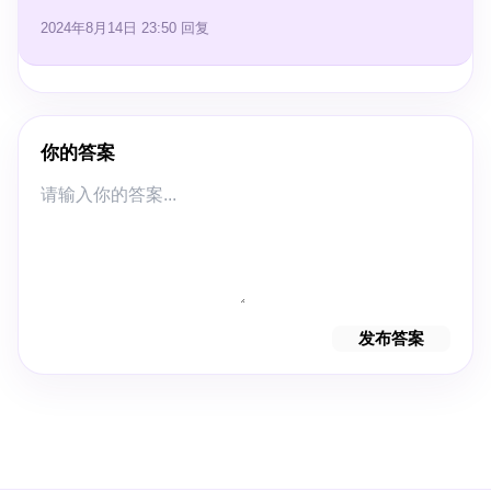
2024年8月14日 23:50
回复
你的答案
发布答案