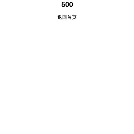
500
返回首页