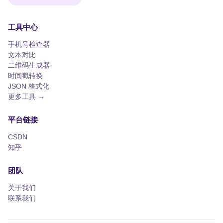
工具中心
手机号检查器
文本对比
二维码生成器
时间戳转换
JSON 格式化
更多工具 →
平台链接
CSDN
知乎
团队
关于我们
联系我们