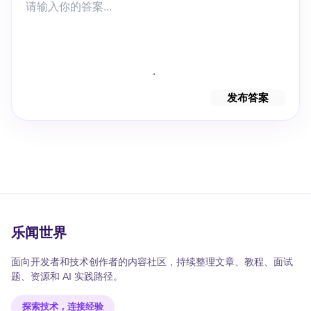
发布答案
乐闻世界
面向开发者和技术创作者的内容社区，持续整理文章、教程、面试
题、资源和 AI 实践路径。
探索技术，连接经验