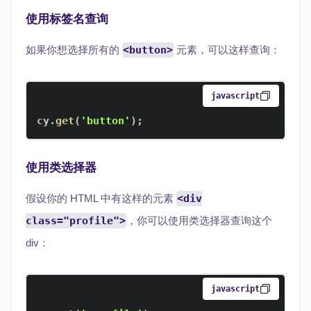
使用标签名查询
如果你想选择所有的
<button>
元素，可以这样查询：
javascript
cy
.
get
(
'button'
)
;
使用类选择器
假设你的 HTML 中有这样的元素
<div
class="profile">
，你可以使用类选择器查询这个
div：
javascript