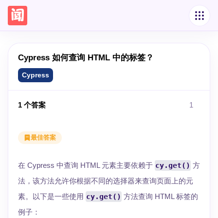
Cypress 如何查询 HTML 中的标签？
Cypress
1
个答案
1
最佳答案
在 Cypress 中查询 HTML 元素主要依赖于
cy.get()
方
法，该方法允许你根据不同的选择器来查询页面上的元
素。以下是一些使用
cy.get()
方法查询 HTML 标签的
例子：