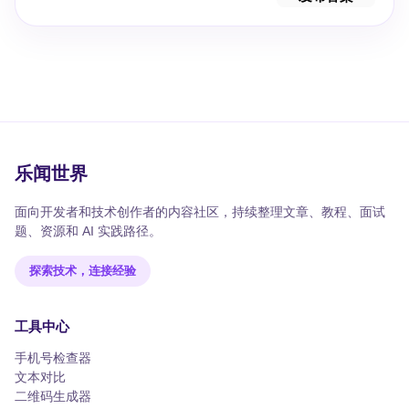
乐闻世界
面向开发者和技术创作者的内容社区，持续整理文章、教程、面试
题、资源和 AI 实践路径。
探索技术，连接经验
工具中心
手机号检查器
文本对比
二维码生成器