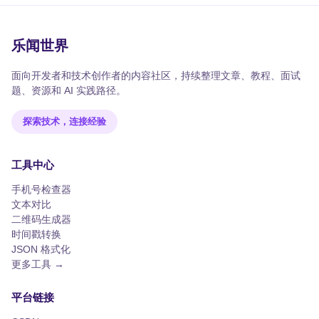
乐闻世界
面向开发者和技术创作者的内容社区，持续整理文章、教程、面试
题、资源和 AI 实践路径。
探索技术，连接经验
工具中心
手机号检查器
文本对比
二维码生成器
时间戳转换
JSON 格式化
更多工具 →
平台链接