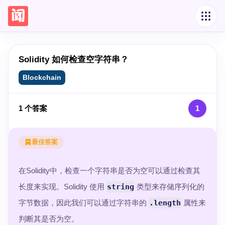
Solidity 如何检查空字符串？
Blockchain
1
个答案
1
最佳答案
在Solidity中，检查一个字符串是否为空可以通过检查其
长度来实现。Solidity 使用
string
类型来存储序列化的
字节数据，因此我们可以通过字符串的
.length
属性来
判断其是否为空。