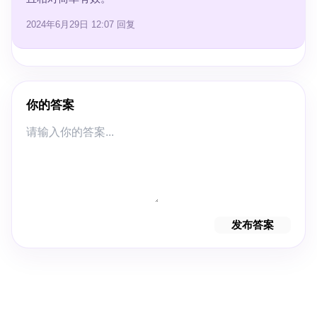
2024年6月29日 12:07
回复
你的答案
发布答案