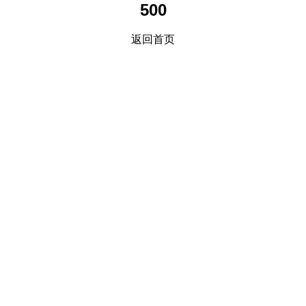
500
返回首页