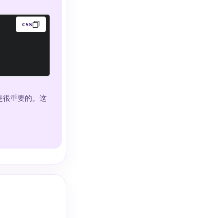
css
是很重要的。这