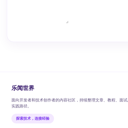
乐闻世界
面向开发者和技术创作者的内容社区，持续整理文章、教程、面试题
实践路径。
探索技术，连接经验