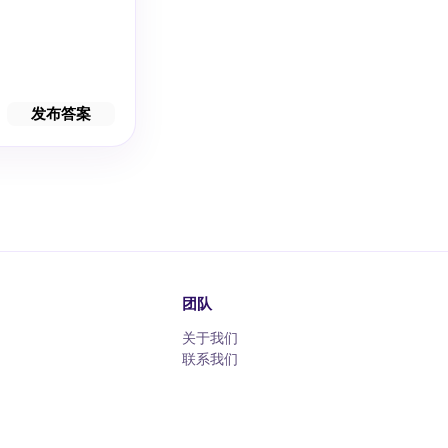
发布答案
团队
关于我们
联系我们