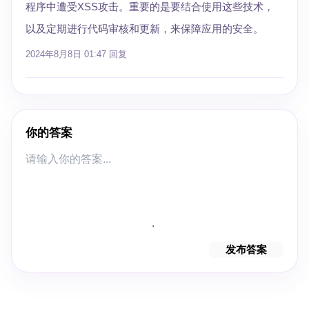
程序中遭受XSS攻击。重要的是要结合使用这些技术，
以及定期进行代码审核和更新，来保障应用的安全。
2024年8月8日 01:47
回复
你的答案
发布答案