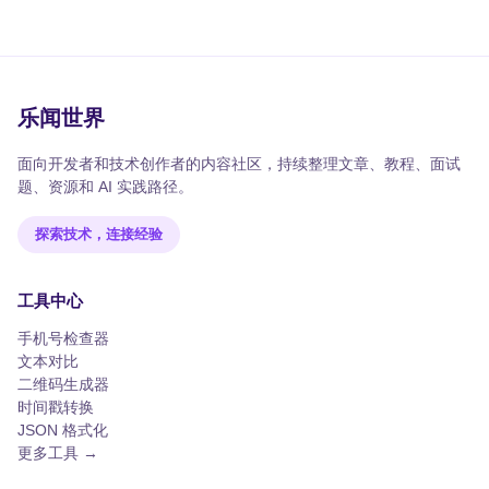
乐闻世界
面向开发者和技术创作者的内容社区，持续整理文章、教程、面试
题、资源和 AI 实践路径。
探索技术，连接经验
工具中心
手机号检查器
文本对比
二维码生成器
时间戳转换
JSON 格式化
更多工具 →