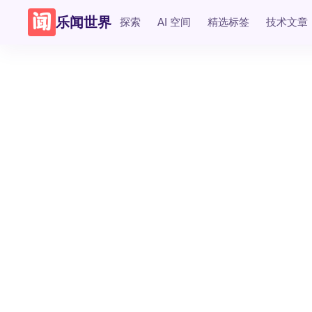
乐闻世界
探索
AI 空间
精选标签
技术文章