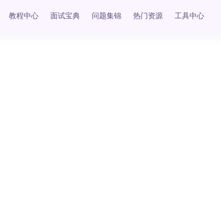
教程中心
面试宝典
问题集锦
热门资源
工具中心