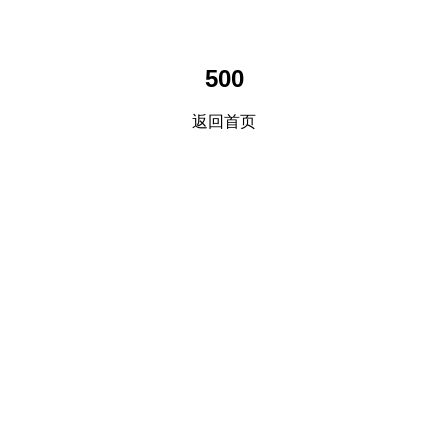
500
返回首页