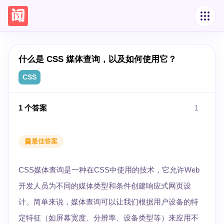
什么是 CSS 媒体查询，以及如何使用它？
CSS
1
个答案
1
最佳答案
CSS媒体查询是一种在CSS中使用的技术，它允许Web
开发人员为不同的媒体类型和条件创建响应式网页设
计。简单来说，媒体查询可以让我们根据用户设备的特
定特征（如屏幕宽度、分辨率、设备类型等）来应用不