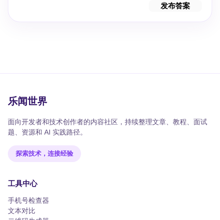
发布答案
乐闻世界
面向开发者和技术创作者的内容社区，持续整理文章、教程、面试
题、资源和 AI 实践路径。
探索技术，连接经验
工具中心
手机号检查器
文本对比