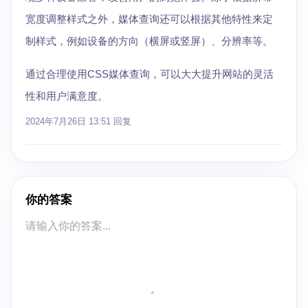
宽度调整样式之外，媒体查询还可以根据其他特性来定
制样式，例如设备的方向（横屏或竖屏）、分辨率等。
通过合理使用CSS媒体查询，可以大大提升网站的灵活
性和用户满意度。
2024年7月26日 13:51
回复
你的答案