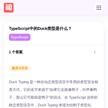
TypeScript中的Duck类型是什么？
TypeScript
1
个答案
1
最佳答案
Duck Typing 是一种在动态类型语言中常用的类型安全检
查方式，它的名字来源于“如果它走路像鸭子，叫声像鸭
子，那么它可能就是鸭子”的说法。在 TypeScript 这样的
静态类型语言中，Duck Typing 体现为结构子类型化