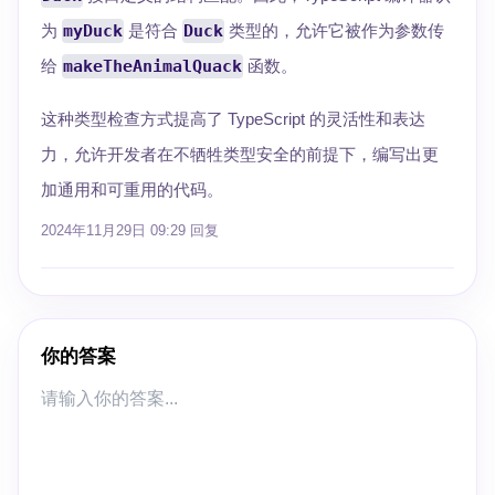
为
myDuck
是符合
Duck
类型的，允许它被作为参数传
给
makeTheAnimalQuack
函数。
这种类型检查方式提高了 TypeScript 的灵活性和表达
力，允许开发者在不牺牲类型安全的前提下，编写出更
加通用和可重用的代码。
2024年11月29日 09:29
回复
你的答案