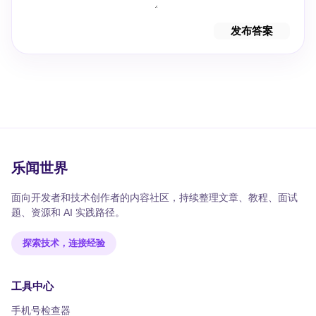
发布答案
乐闻世界
面向开发者和技术创作者的内容社区，持续整理文章、教程、面试
题、资源和 AI 实践路径。
探索技术，连接经验
工具中心
手机号检查器