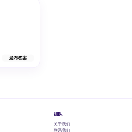
发布答案
团队
关于我们
联系我们