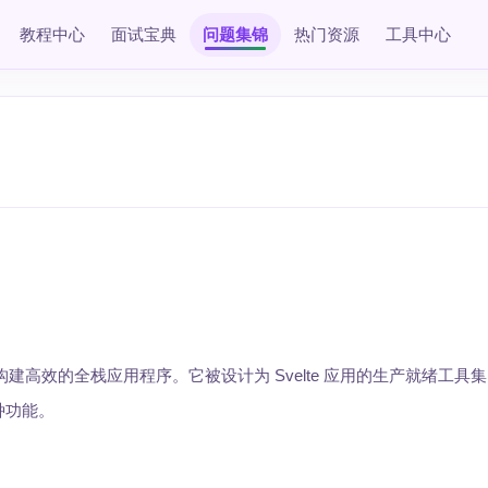
教程中心
面试宝典
问题集锦
热门资源
工具中心
框架，用于构建高效的全栈应用程序。它被设计为 Svelte 应用的生产就绪工
种功能。