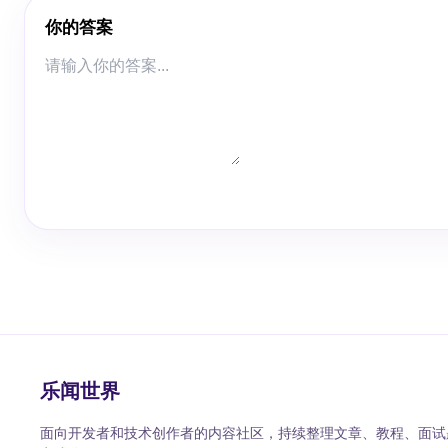
你的答案
乐闻世界
面向开发者和技术创作者的内容社区，持续整理文章、教程、面试题