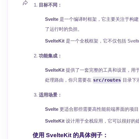
目标不同：
Svelte
是一个编译时框架，它主要关注于构建更快、
了运行时的负担。
SvelteKit
是一个全栈框架，它不仅包括 Sve
功能集成：
SvelteKit
提供了一套完整的工具和设置，用于处理路
处理路由，你只需要在
src/routes
目录下添
适用场景：
Svelte
更适合那些需要高性能前端界面的项目
SvelteKit
设计用于全栈应用，它可以很好的
使用 SvelteKit 的具体例子：