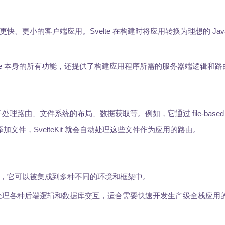
更小的客户端应用。Svelte 在构建时将应用转换为理想的 JavaS
lte 本身的所有功能，还提供了构建应用程序所需的服务器端逻辑和路
由、文件系统的布局、数据获取等。例如，它通过 file-based rou
加文件，SvelteKit 就会自动处理这些文件作为应用的路由。
，它可以被集成到多种不同的环境和框架中。
处理各种后端逻辑和数据库交互，适合需要快速开发生产级全栈应用