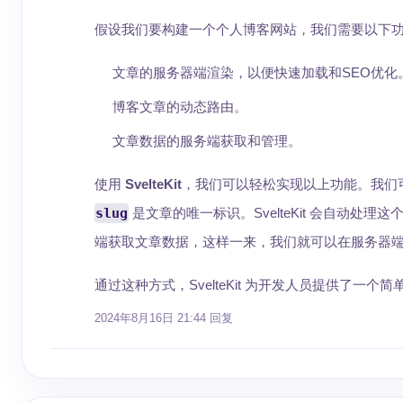
假设我们要构建一个个人博客网站，我们需要以下
文章的服务器端渲染，以便快速加载和SEO优化
博客文章的动态路由。
文章数据的服务端获取和管理。
使用
SvelteKit
，我们可以轻松实现以上功能。我们
slug
是文章的唯一标识。SvelteKit 会自动
端获取文章数据，这样一来，我们就可以在服务器
通过这种方式，SvelteKit 为开发人员提供了
2024年8月16日 21:44
回复