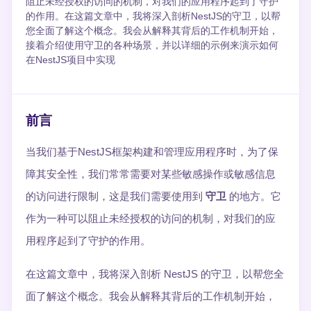
阻止未经授权的访问的机制，对我们的应用程序起到了守护
的作用。在这篇文章中，我将深入剖析NestJS的守卫，以帮
您全面了解这个概念。我会从解释其背后的工作机制开始，
接着介绍使用守卫的各种场景，并以详细的示例来演示如何
在NestJS项目中实现
前言
当我们基于NestJS框架构建和管理应用程序时，为了保
障其安全性，我们常常需要对某些敏感操作或敏感信息
的访问进行限制，这是我们需要使用到
守卫
的地方。它
作为一种可以阻止未经授权的访问的机制，对我们的应
用程序起到了守护的作用。
在这篇文章中，我将深入剖析 NestJS 的守卫，以帮您全
面了解这个概念。我会从解释其背后的工作机制开始，