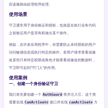
应该被路由处理程序处理。
使用场景
守卫通常用于身份验证和授权，也就是在执行业务代码
之前验证用户是否有权做出某个操作。
例如，在许多应用程序中，你需要防止未经授权的用户
访问敏感信息或执行特定的操作。若用户请求查看或修
改某些只有特定权限或角色才能查看或修改的数据时，
守卫即可起到“守门人”的作用。
使用案例
一、
创建一个身份验证守卫
我们首先要创建一个
AuthGuard
类并注入它。这个类
需要实现
CanActivate
接口并实现
canActivate
方