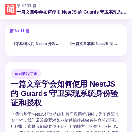
第 8 / 11 篇
一篇文章学会如何使用 NestJS 的 Guards 守卫实现系统身份验证和授权
第 8 / 11 篇
1
零基础入门 Nestjs 开发教程
2
一篇文章掌握 NestJS 所有的生命周期以及执行时机
3
返回教程主页
一篇文章学会如何使用 NestJS
的 Guards 守卫实现系统身份验
证和授权
当我们基于NestJS框架构建和管理应用程序时，为了保障其
安全性，我们常常需要对某些敏感操作或敏感信息的访问进
行限制，这是我们需要使用到守卫的地方。它作为一种可以