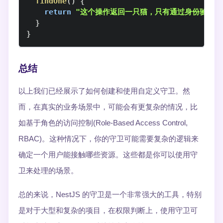
findOne
(
)
{
return
"这个操作返回一只猫，只有通过身份验证的
}
}
总结
以上我们已经展示了如何创建和使用自定义守卫。然
而，在真实的业务场景中，可能会有更复杂的情况，比
如基于角色的访问控制(Role-Based Access Control,
RBAC)。这种情况下，你的守卫可能需要复杂的逻辑来
确定一个用户能接触哪些资源。这些都是你可以使用守
卫来处理的场景。
总的来说，NestJS 的守卫是一个非常强大的工具，特别
是对于大型和复杂的项目，在权限判断上，使用守卫可