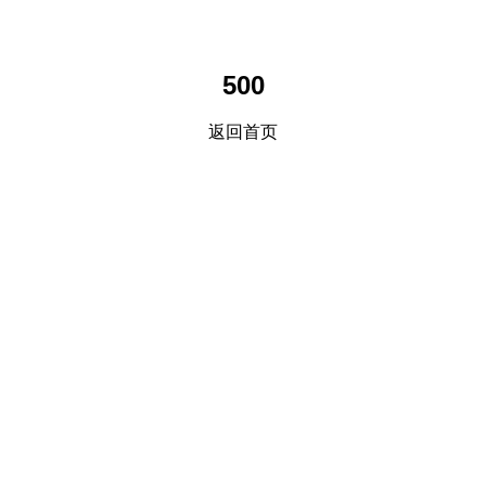
500
返回首页