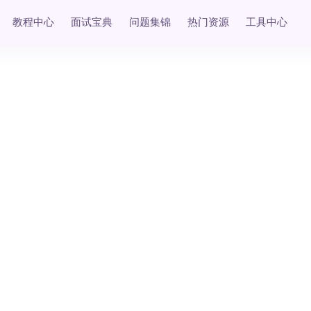
教程中心
面试宝典
问题集锦
热门资源
工具中心