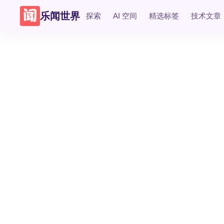
乐闻世界
探索
AI 空间
精选标签
技术文章