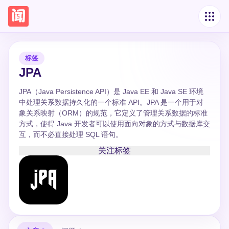
标签
JPA
JPA（Java Persistence API）是 Java EE 和 Java SE 环境
中处理关系数据持久化的一个标准 API。JPA 是一个用于对
象关系映射（ORM）的规范，它定义了管理关系数据的标准
方式，使得 Java 开发者可以使用面向对象的方式与数据库交
互，而不必直接处理 SQL 语句。
关注标签