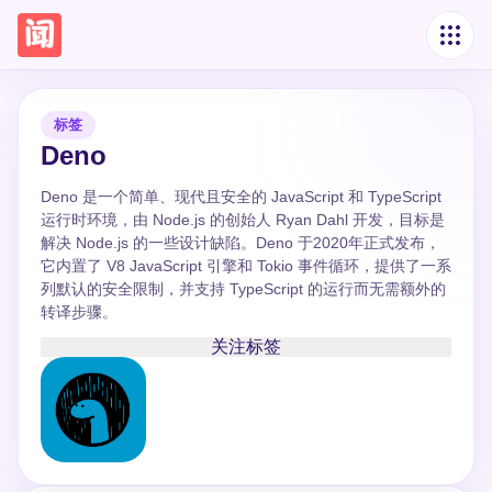
标签
Deno
Deno 是一个简单、现代且安全的 JavaScript 和 TypeScript
运行时环境，由 Node.js 的创始人 Ryan Dahl 开发，目标是
解决 Node.js 的一些设计缺陷。Deno 于2020年正式发布，
它内置了 V8 JavaScript 引擎和 Tokio 事件循环，提供了一系
列默认的安全限制，并支持 TypeScript 的运行而无需额外的
转译步骤。
关注标签