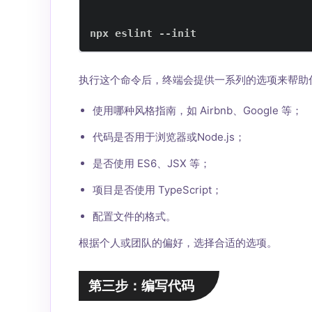
npx eslint --init
执行这个命令后，终端会提供一系列的选项来帮助
使用哪种风格指南，如 Airbnb、Google 等；
代码是否用于浏览器或Node.js；
是否使用 ES6、JSX 等；
项目是否使用 TypeScript；
配置文件的格式。
根据个人或团队的偏好，选择合适的选项。
第三步：编写代码