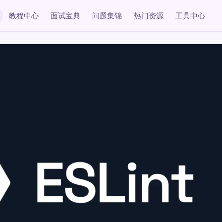
教程中心
面试宝典
问题集锦
热门资源
工具中心