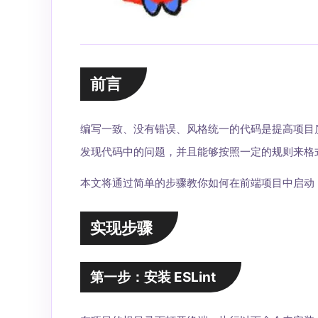
前言
编写一致、没有错误、风格统一的代码是提高项目质
发现代码中的问题，并且能够按照一定的规则来格
本文将通过简单的步骤教你如何在前端项目中启动 ES
实现步骤
第一步：安装 ESLint