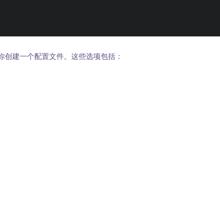
你创建一个配置文件。这些选项包括：