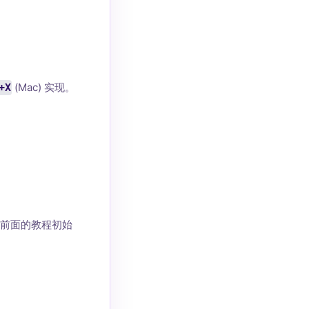
(Mac) 实现。
+X
前面的教程初始