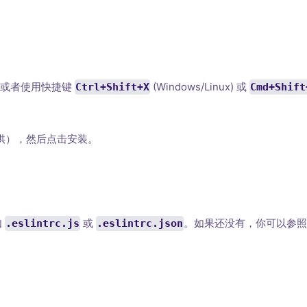
标或者使用快捷键
(Windows/Linux) 或
Ctrl+Shift+X
Cmd+Shift
er 提供），然后点击安装。
如
或
。如果还没有，你可以参照
.eslintrc.js
.eslintrc.json