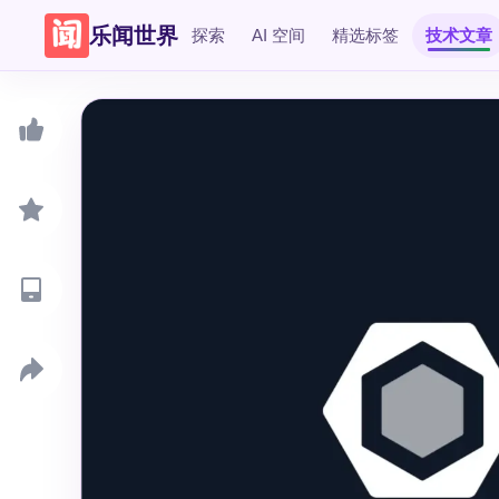
乐闻世界
探索
AI 空间
精选标签
技术文章