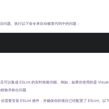
的语法问题。执行以下命令来自动修复代码中的问题：
可以集成 ESLint 的实时校验功能。例如，如果你使用的是 Visual St
自动校验并标出问题
行 ESLint，你需要安装 ESLint 插件，并确保你的项目已经配置了 ESLin