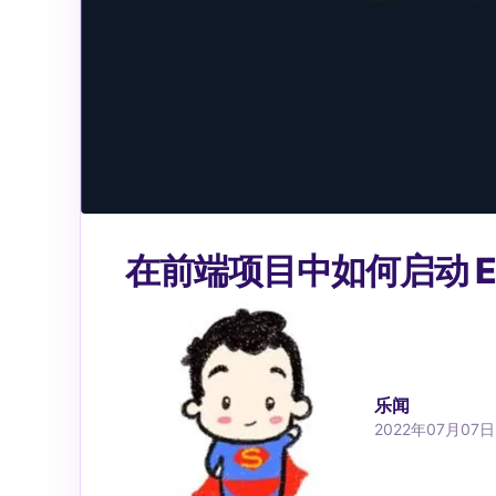
在前端项目中如何启动 ES
乐闻
2022年07月07日 