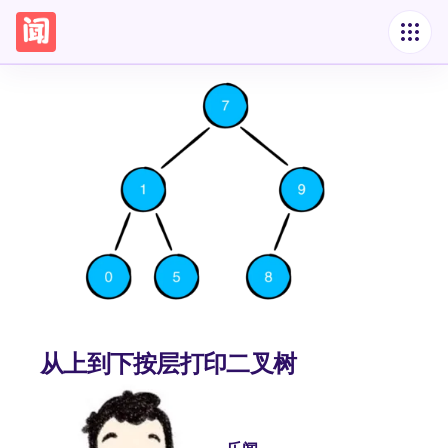
从上到下按层打印二叉树