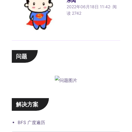
乐闻
2022年06月18日 11:42
·
阅
读
2742
问题
解决方案
BFS 广度遍历