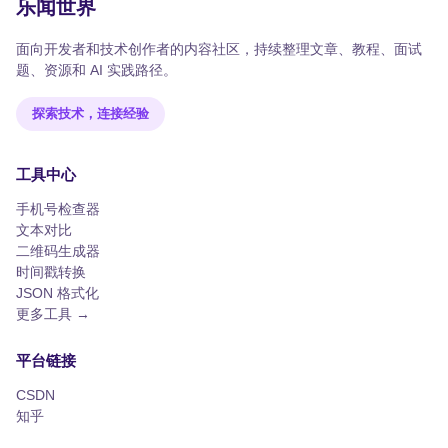
乐闻世界
面向开发者和技术创作者的内容社区，持续整理文章、教程、面试
题、资源和 AI 实践路径。
探索技术，连接经验
工具中心
手机号检查器
文本对比
二维码生成器
时间戳转换
JSON 格式化
更多工具 →
平台链接
CSDN
知乎