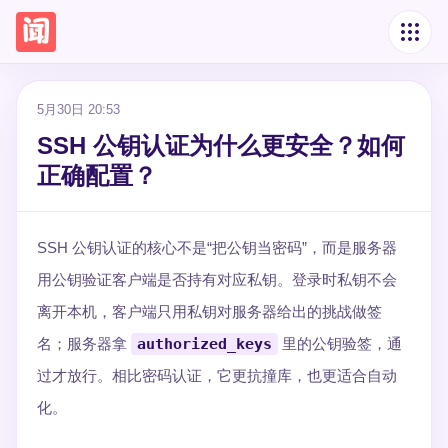
5月30日 20:53
SSH 公钥认证为什么更安全？如何
正确配置？
SSH 公钥认证的核心不是“把公钥当密码”，而是服务器
用公钥验证客户端是否持有对应私钥。登录时私钥不会
离开本机，客户端只用私钥对服务器给出的挑战做签
名；服务器拿
authorized_keys
里的公钥验签，通
过才放行。相比密码认证，它更抗撞库，也更适合自动
化。