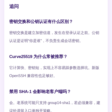
追问
密钥交换和公钥认证有什么区别？
密钥交换是建立加密信道，发生在登录认证之前。公钥
认证是证明“你是谁”，不负责生成会话密钥。
Curve25519 为什么常被推荐？
它计算快、密钥短，实现上不容易踩参数选择坑。新版
OpenSSH 兼容性也足够好。
禁用 SHA-1 会影响老客户端吗？
会。老系统可能只支持 group14-sha1，若必须兼容，建
议给遗留入口单独开策略。