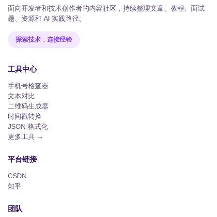
面向开发者和技术创作者的内容社区，持续整理文章、教程、面试
题、资源和 AI 实践路径。
探索技术，连接经验
工具中心
手机号检查器
文本对比
二维码生成器
时间戳转换
JSON 格式化
更多工具 →
平台链接
CSDN
知乎
团队