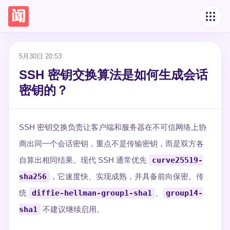
5月30日 20:53
SSH 密钥交换算法是如何生成会话
密钥的？
SSH 密钥交换负责让客户端和服务器在不可信网络上协
商出同一个会话密钥，重点不是传输密钥，而是双方各
自算出相同结果。现代 SSH 通常优先
curve25519-
sha256
，它速度快、实现成熟，并具备前向保密。传
统
diffie-hellman-group1-sha1
、
group14-
sha1
不建议继续启用。