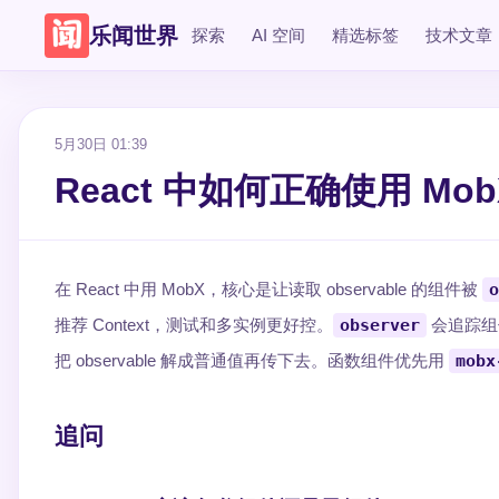
乐闻世界
探索
AI 空间
精选标签
技术文章
5月30日 01:39
React 中如何正确使用 MobX
在 React 中用 MobX，核心是让读取 observable 的组件被
o
推荐 Context，测试和多实例更好控。
observer
会追踪组
把 observable 解成普通值再传下去。函数组件优先用
mobx
追问