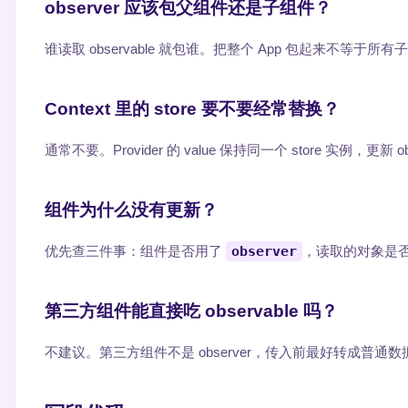
observer 应该包父组件还是子组件？
谁读取 observable 就包谁。把整个 App 包起来不等于所
Context 里的 store 要不要经常替换？
通常不要。Provider 的 value 保持同一个 store 实例，更
组件为什么没有更新？
优先查三件事：组件是否用了
observer
，读取的对象是否真是
第三方组件能直接吃 observable 吗？
不建议。第三方组件不是 observer，传入前最好转成普