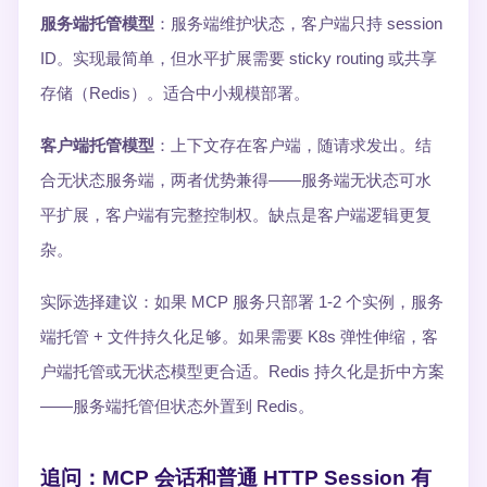
服务端托管模型
：服务端维护状态，客户端只持 session
ID。实现最简单，但水平扩展需要 sticky routing 或共享
存储（Redis）。适合中小规模部署。
客户端托管模型
：上下文存在客户端，随请求发出。结
合无状态服务端，两者优势兼得——服务端无状态可水
平扩展，客户端有完整控制权。缺点是客户端逻辑更复
杂。
实际选择建议：如果 MCP 服务只部署 1-2 个实例，服务
端托管 + 文件持久化足够。如果需要 K8s 弹性伸缩，客
户端托管或无状态模型更合适。Redis 持久化是折中方案
——服务端托管但状态外置到 Redis。
追问：MCP 会话和普通 HTTP Session 有