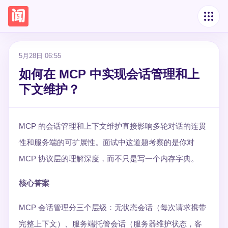
5月28日 06:55
如何在 MCP 中实现会话管理和上
下文维护？
MCP 的会话管理和上下文维护直接影响多轮对话的连贯
性和服务端的可扩展性。面试中这道题考察的是你对
MCP 协议层的理解深度，而不只是写一个内存字典。
核心答案
MCP 会话管理分三个层级：无状态会话（每次请求携带
完整上下文）、服务端托管会话（服务器维护状态，客