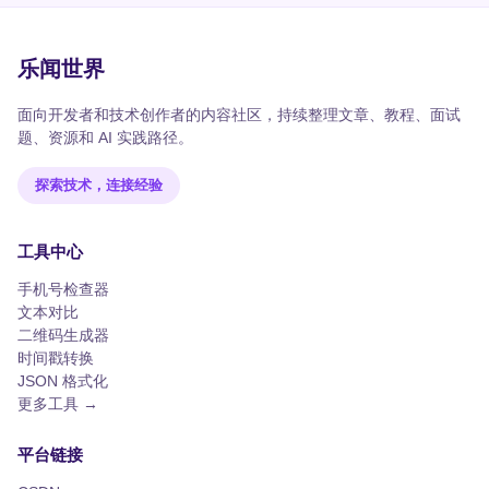
乐闻世界
面向开发者和技术创作者的内容社区，持续整理文章、教程、面试
题、资源和 AI 实践路径。
探索技术，连接经验
工具中心
手机号检查器
文本对比
二维码生成器
时间戳转换
JSON 格式化
更多工具 →
平台链接