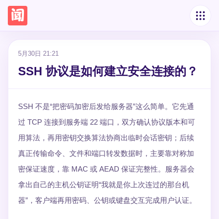
5月30日 21:21
SSH 协议是如何建立安全连接的？
SSH 不是“把密码加密后发给服务器”这么简单。它先通
过 TCP 连接到服务端 22 端口，双方确认协议版本和可
用算法，再用密钥交换算法协商出临时会话密钥；后续
真正传输命令、文件和端口转发数据时，主要靠对称加
密保证速度，靠 MAC 或 AEAD 保证完整性。服务器会
拿出自己的主机公钥证明“我就是你上次连过的那台机
器”，客户端再用密码、公钥或键盘交互完成用户认证。