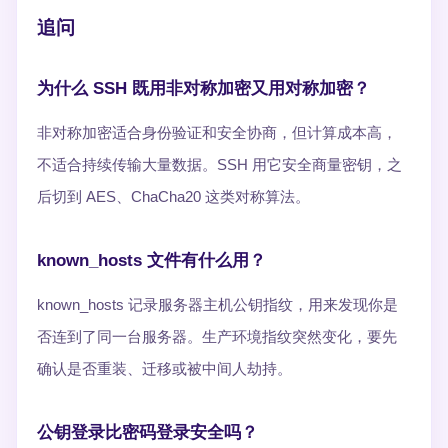
追问
为什么 SSH 既用非对称加密又用对称加密？
非对称加密适合身份验证和安全协商，但计算成本高，
不适合持续传输大量数据。SSH 用它安全商量密钥，之
后切到 AES、ChaCha20 这类对称算法。
known_hosts 文件有什么用？
known_hosts 记录服务器主机公钥指纹，用来发现你是
否连到了同一台服务器。生产环境指纹突然变化，要先
确认是否重装、迁移或被中间人劫持。
公钥登录比密码登录安全吗？