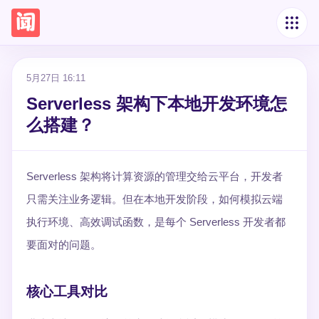
5月27日 16:11
Serverless 架构下本地开发环境怎
么搭建？
Serverless 架构将计算资源的管理交给云平台，开发者
只需关注业务逻辑。但在本地开发阶段，如何模拟云端
执行环境、高效调试函数，是每个 Serverless 开发者都
要面对的问题。
核心工具对比