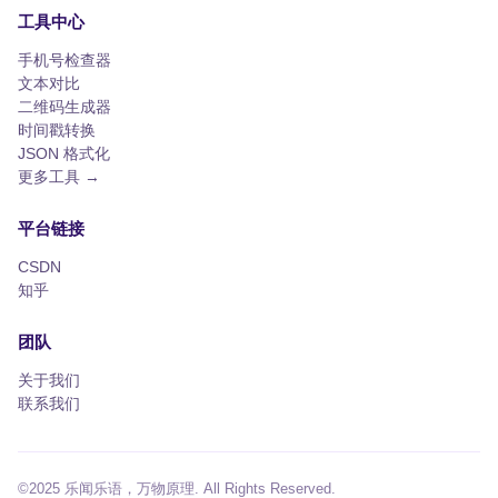
工具中心
手机号检查器
文本对比
二维码生成器
时间戳转换
JSON 格式化
更多工具 →
平台链接
CSDN
知乎
团队
关于我们
联系我们
©2025 乐闻乐语，万物原理. All Rights Reserved.