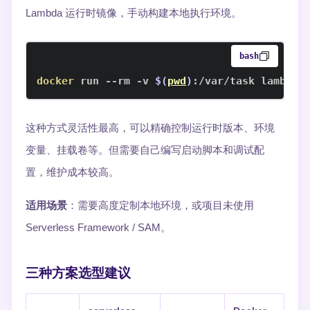
Lambda 运行时镜像，手动构建本地执行环境。
bash
docker
 run --rm -v 
$(
pwd
)
:/var/task lambci/
这种方式灵活性最高，可以精确控制运行时版本、环境
变量、挂载卷等。但需要自己编写启动脚本和调试配
置，维护成本较高。
适用场景
：需要高度定制本地环境，或项目未使用
Serverless Framework / SAM。
三种方案选型建议