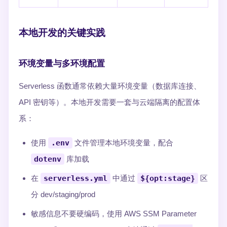
本地开发的关键实践
环境变量与多环境配置
Serverless 函数通常依赖大量环境变量（数据库连接、
API 密钥等）。本地开发需要一套与云端隔离的配置体
系：
使用
.env
文件管理本地环境变量，配合
dotenv
库加载
在
serverless.yml
中通过
${opt:stage}
区
分 dev/staging/prod
敏感信息不要硬编码，使用 AWS SSM Parameter