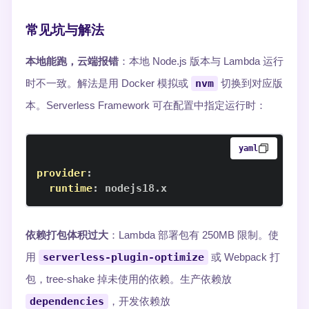
常见坑与解法
本地能跑，云端报错
：本地 Node.js 版本与 Lambda 运行
时不一致。解法是用 Docker 模拟或
nvm
切换到对应版
本。Serverless Framework 可在配置中指定运行时：
yaml
provider
:
runtime
:
 nodejs18.x
依赖打包体积过大
：Lambda 部署包有 250MB 限制。使
用
serverless-plugin-optimize
或 Webpack 打
包，tree-shake 掉未使用的依赖。生产依赖放
dependencies
，开发依赖放