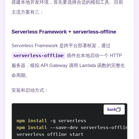
搭建本地开发环境，首先要选择合适的模拟工具。目前
主流方案有三：
Serverless Framework + serverless-offline
Serverless Framework 是跨平台部署框架，通过
serverless-offline
插件在本地启动一个 HTTP
服务器，模拟 API Gateway 调用 Lambda 函数的完整生
命周期。
安装和启动方式：
bash
npm
install
npm
install
serverless offline start