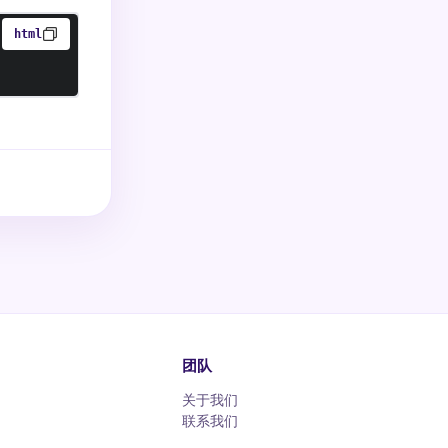
html
团队
关于我们
联系我们