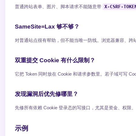
普通跨站表单、图片、脚本请求不能随意带
X-CSRF-TOKE
SameSite=Lax 够不够？
对普通站点很有帮助，但不能当唯一防线。浏览器兼容、跨
双重提交 Cookie 有什么限制？
它把 Token 同时放在 Cookie 和请求参数里。若子域可写 Co
发现漏洞后优先修哪里？
先修所有依赖 Cookie 登录态的写接口，尤其是资金、权
示例