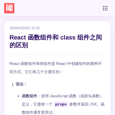
2024年8月5日 12:43
React 函数组件和 class 组件之间
的区别
React 函数组件和类组件是 React 中创建组件的两种不
同方式。它们有几个主要区别：
语法
：
函数组件
：使用 JavaScript 函数（或箭头函数）
定义，它接收一个
props
参数并返回 JSX。函
数组件通常更简洁。