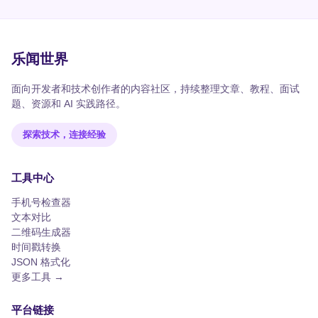
乐闻世界
面向开发者和技术创作者的内容社区，持续整理文章、教程、面试
题、资源和 AI 实践路径。
探索技术，连接经验
工具中心
手机号检查器
文本对比
二维码生成器
时间戳转换
JSON 格式化
更多工具 →
平台链接