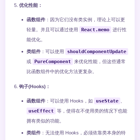
优化性能
：
函数组件
：因为它们没有类实例，理论上可以更
轻量。并且可以通过使用
React.memo
进行性
能优化。
类组件
：可以使用
shouldComponentUpdate
或
PureComponent
来优化性能，但这些通常
比函数组件中的优化方法更复杂。
钩子(Hooks)
：
函数组件
：可以使用 Hooks，如
useState
、
useEffect
等，使得在不使用类的情况下也能
拥有类似的功能。
类组件
：无法使用 Hooks，必须依靠类本身的特