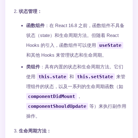
状态管理
：
函数组件
：在 React 16.8 之前，函数组件不具备
状态（state）和生命周期方法。但随着 React
Hooks 的引入，函数组件可以使用
useState
和其他 Hooks 来管理状态和生命周期。
类组件
：具有内置的状态和生命周期方法。它们
使用
this.state
和
this.setState
来管
理组件的状态，以及一系列的生命周期函数（如
componentDidMount
，
componentShouldUpdate
等）来执行副作用
操作。
生命周期方法
：