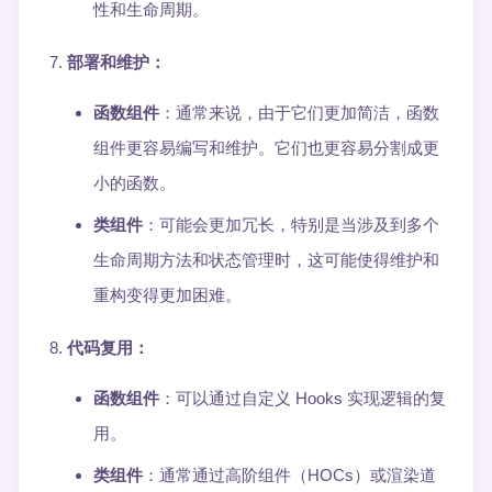
性和生命周期。
部署和维护
：
函数组件
：通常来说，由于它们更加简洁，函数
组件更容易编写和维护。它们也更容易分割成更
小的函数。
类组件
：可能会更加冗长，特别是当涉及到多个
生命周期方法和状态管理时，这可能使得维护和
重构变得更加困难。
代码复用
：
函数组件
：可以通过自定义 Hooks 实现逻辑的复
用。
类组件
：通常通过高阶组件（HOCs）或渲染道