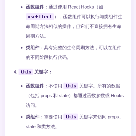
函数组件
：通过使用 React Hooks（如
useEffect
），函数组件可以执行与类组件生
命周期方法相似的操作，但它们不直接拥有生命
周期方法。
类组件
：具有完整的生命周期方法，可以在组件
的不同阶段执行代码。
this
关键字
：
函数组件
：不使用
this
关键字。所有的数据
（包括 props 和 state）都通过函数参数或 Hooks
访问。
类组件
：需要使用
this
关键字来访问 props、
state 和类方法。