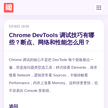
5月30日 19:50
Chrome DevTools 调试技巧有哪
些？断点、网络和性能怎么用？
Chrome 调试的核心不是把 DevTools 每个面板都点一
遍，而是按问题类型选工具：样式错看 Elements，请求
慢看 Network，逻辑异常看 Sources，卡顿掉帧看
Performance，内存上涨看 Memory。这样排查更快，也
不容易在 Console 里靠猜。
追问