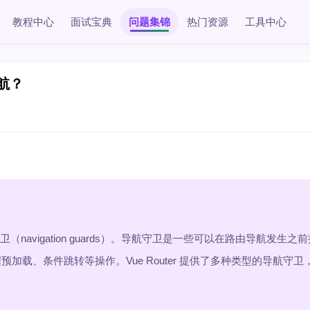
教程中心
面试宝典
问题集锦
热门资源
工具中心
导航？
卫（navigation guards）。导航守卫是一些可以在路由导航发生
载、条件跳转等操作。Vue Router 提供了多种类型的导航守