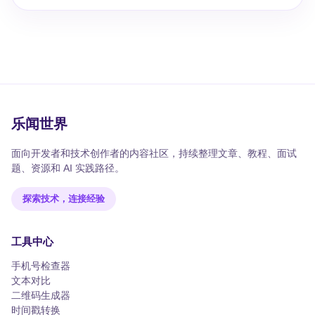
乐闻世界
面向开发者和技术创作者的内容社区，持续整理文章、教程、面试
题、资源和 AI 实践路径。
探索技术，连接经验
工具中心
手机号检查器
文本对比
二维码生成器
时间戳转换