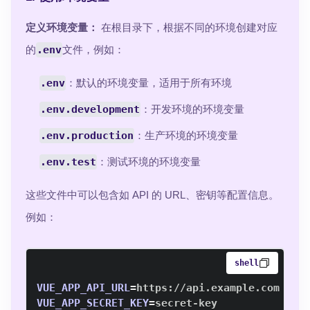
定义环境变量：
在根目录下，根据不同的环境创建对应
的
.env
文件，例如：
.env
：默认的环境变量，适用于所有环境
.env.development
：开发环境的环境变量
.env.production
：生产环境的环境变量
.env.test
：测试环境的环境变量
这些文件中可以包含如 API 的 URL、密钥等配置信息。
例如：
shell
VUE_APP_API_URL
=
VUE_APP_SECRET_KEY
=
secret-key