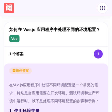
如何在 Vue.js 应用程序中处理不同的环境配置？
Vue
1
个答案
1
最佳答案
在Vue.js应用程序中处理不同环境配置是一个常见的需
求，特别是当应用需要在开发环境、测试环境和生产环
境中运行时。以下是处理不同环境配置的步骤和示例：
1. 使用环境变量