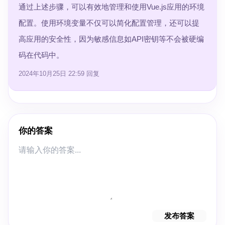
通过上述步骤，可以有效地管理和使用Vue.js应用的环境
配置。使用环境变量不仅可以简化配置管理，还可以提
高应用的安全性，因为敏感信息如API密钥等不会被硬编
码在代码中。
2024年10月25日 22:59
回复
你的答案
发布答案