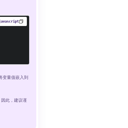
javascript
将变量值嵌入到
。因此，建议谨