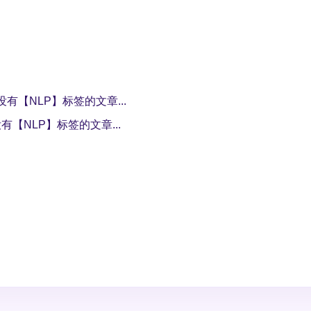
有【NLP】标签的文章...