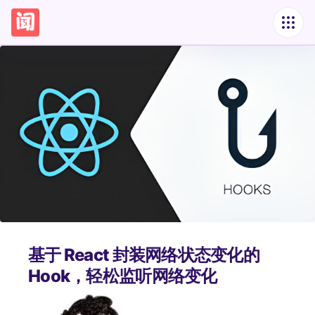
基于 React 封装网络状态变化的
Hook，轻松监听网络变化