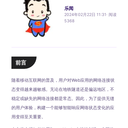
乐闻
2024年02月22日 11:31
·
阅读
5368
前言
随着移动互联网的普及，用户对Web应用的网络连接状
态变得越来越敏感。无论在地铁隧道还是偏远地区，不
稳定或缺失的网络连接都是常态。因此，为了提供无缝
的用户体验，构建一个能够智能响应网络状态变化的应
用变得至关重要。