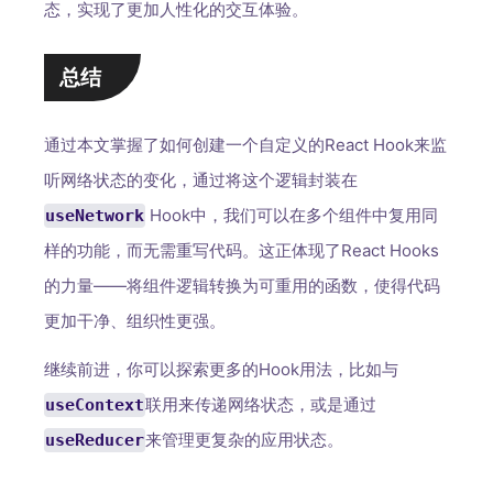
态，实现了更加人性化的交互体验。
总结
通过本文掌握了如何创建一个自定义的React Hook来监
听网络状态的变化，通过将这个逻辑封装在
Hook中，我们可以在多个组件中复用同
useNetwork
样的功能，而无需重写代码。这正体现了React Hooks
的力量——将组件逻辑转换为可重用的函数，使得代码
更加干净、组织性更强。
继续前进，你可以探索更多的Hook用法，比如与
联用来传递网络状态，或是通过
useContext
来管理更复杂的应用状态。
useReducer