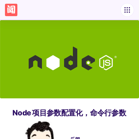
Node 项目参数配置化，命令行参数