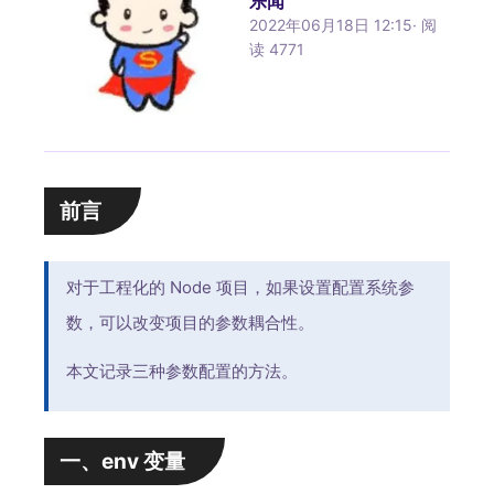
乐闻
2022年06月18日 12:15
·
阅
读
4771
前言
对于工程化的 Node 项目，如果设置配置系统参
数，可以改变项目的参数耦合性。
本文记录三种参数配置的方法。
一、env 变量